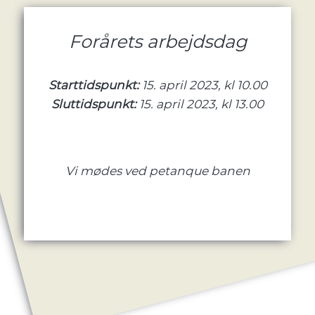
Forårets arbejdsdag
Starttidspunkt:
15. april 2023, kl 10.00
Sluttidspunkt:
15. april 2023, kl 13.00
Vi mødes ved petanque banen